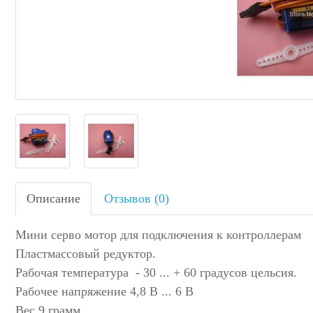
Описание
Отзывов (0)
Мини серво мотор для подключения к контроллерам
Пластмассовый редуктор.
Рабочая температура - 30 ... + 60 градусов цельсия.
Рабочее напряжение 4,8 В ... 6 В
Вес 9 грамм