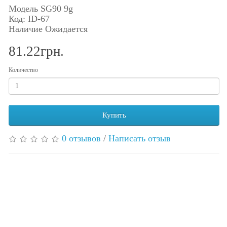
Модель SG90 9g
Код: ID-67
Наличие Ожидается
81.22грн.
Количество
Купить
0 отзывов
/
Написать отзыв