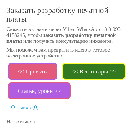
Заказать разработку печатной
платы
Свяжитесь с нами через Viber, WhatsApp +3 8 093
4158245, чтобы
заказать разработку печатной
платы
или получить консультацию инженера.
Мы поможем вам превратить идею в готовое
электронное устройство.
<< Проекты
<< Все товары >>
Статьи, уроки >>
Отзывов (0)
Нет отзывов.