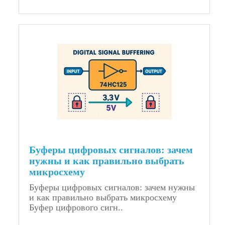
Буферы цифровых сигналов: зачем
нужны и как правильно выбрать
микросхему
Буферы цифровых сигналов: зачем нужны
и как правильно выбрать микросхему
Буфер цифрового сигн..