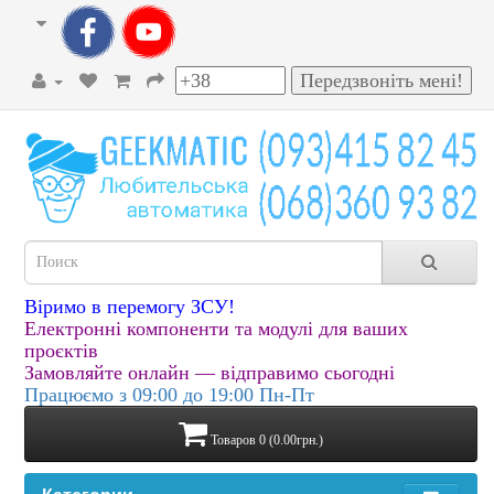
Віримо в перемогу ЗСУ!
Електронні компоненти та модулі для ваших
проєктів
Замовляйте онлайн — відправимо сьогодні
Працюємо з 09:00 до 19:00 Пн-Пт
Товаров 0 (0.00грн.)