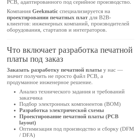
PCB, адаптированного под серийное производство.
Компания
Geekmatic
специализируется на
проектировании печатных плат
для B2B-
клиентов: инженерных компаний, производителей
оборудования, стартапов и интеграторов.
Что включает разработка печатной
платы под заказ
Заказать разработку печатной платы
у нас —
значит получить не просто файл PCB, а
продуманное инженерное решение.
Анализ технического задания и требований
заказчика
Подбор электронных компонентов (BOM)
Разработка электрической схемы
Проектирование печатной платы (PCB
layout)
Оптимизация под производство и сборку (DFM
/ DFA)