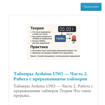
Продолжить
Таймеры Arduino UNO — Часть 2.
Работа с прерываниями таймеров
Таймеры Arduino UNO — Часть 2. Работа с
прерываниями таймеров Теория Что такое
прерыва..