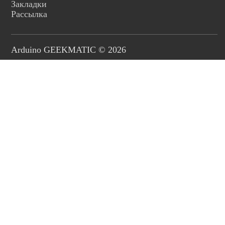
Закладки
Рассылка
Arduino GEEKMATIC © 2026