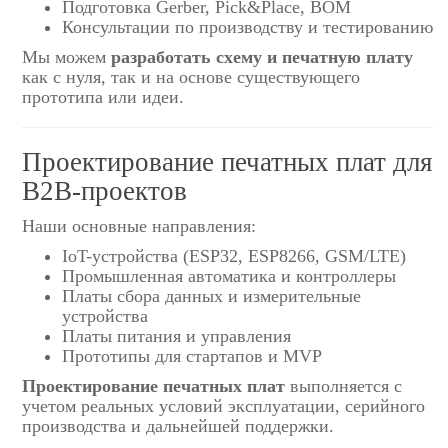
Подготовка Gerber, Pick&Place, BOM
Консультации по производству и тестированию
Мы можем
разработать схему и печатную плату
как с нуля, так и на основе существующего
прототипа или идеи.
Проектирование печатных плат для
B2B-проектов
Наши основные направления:
IoT-устройства (ESP32, ESP8266, GSM/LTE)
Промышленная автоматика и контроллеры
Платы сбора данных и измерительные
устройства
Платы питания и управления
Прототипы для стартапов и MVP
Проектирование печатных плат
выполняется с
учетом реальных условий эксплуатации, серийного
производства и дальнейшей поддержки.