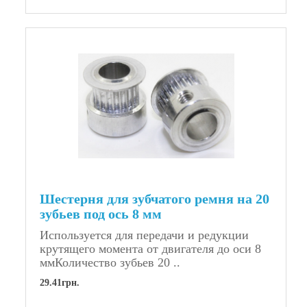
Шестерня для зубчатого ремня на 20
зубьев под ось 8 мм
Используется для передачи и редукции
крутящего момента от двигателя до оси 8
ммКоличество зубьев 20 ..
29.41грн.