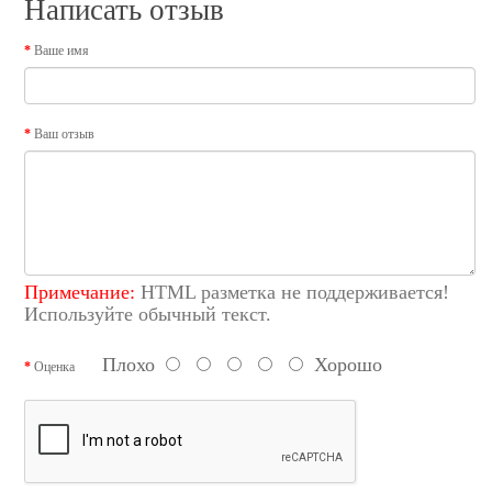
Написать отзыв
Ваше имя
Ваш отзыв
Примечание:
HTML разметка не поддерживается!
Используйте обычный текст.
Плохо
Хорошо
Оценка