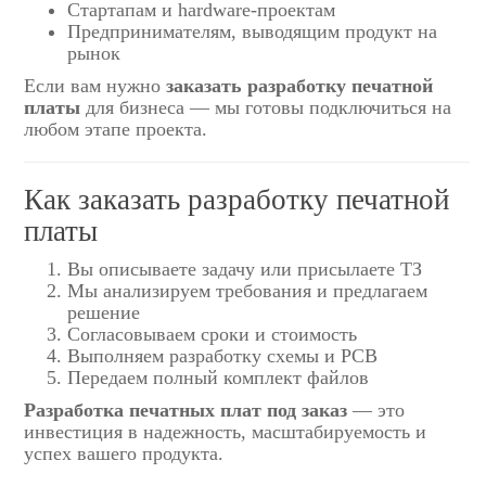
Стартапам и hardware-проектам
Предпринимателям, выводящим продукт на
рынок
Если вам нужно
заказать разработку печатной
платы
для бизнеса — мы готовы подключиться на
любом этапе проекта.
Как заказать разработку печатной
платы
Вы описываете задачу или присылаете ТЗ
Мы анализируем требования и предлагаем
решение
Согласовываем сроки и стоимость
Выполняем разработку схемы и PCB
Передаем полный комплект файлов
Разработка печатных плат под заказ
— это
инвестиция в надежность, масштабируемость и
успех вашего продукта.