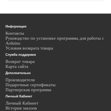
Информация
Контакты
Руководство по установке программы для работы с
Arduino
Условия возврата товара
Служба поддержки
Возврат товара
Карта сайта
Дополнительно
Производители
Подарочные сертификаты
Партнерская программа
Личный Кабинет
Личный Кабинет
История заказов