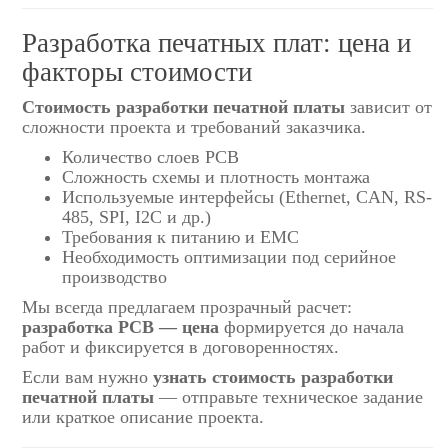
Разработка печатных плат: цена и
факторы стоимости
Стоимость разработки печатной платы
зависит от
сложности проекта и требований заказчика.
Количество слоев PCB
Сложность схемы и плотность монтажа
Используемые интерфейсы (Ethernet, CAN, RS-
485, SPI, I2C и др.)
Требования к питанию и EMC
Необходимость оптимизации под серийное
производство
Мы всегда предлагаем прозрачный расчет:
разработка PCB — цена
формируется до начала
работ и фиксируется в договоренностях.
Если вам нужно
узнать стоимость разработки
печатной платы
— отправьте техническое задание
или краткое описание проекта.