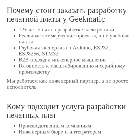
Почему стоит заказать разработку
печатной платы у Geekmatic
12+ лет опыта в разработке электроники
Реальные коммерческие проекты, а не учебные
платы
Глубокая экспертиза в Arduino, ESP32,
ESP8266, STM32
B2B-подход и инженерное мышление
Готовность к масштабированию и серийному
производству
Мы работаем как инженерный партнер, а не просто
исполнитель.
Кому подходит услуга разработки
печатных плат
Производственным компаниям
Инженерным бюро и интеграторам