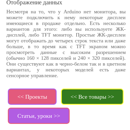
Отображение данных
Несмотря на то, что у Arduino нет монитора, вы
можете подключить к нему некоторые дисплеи
имеющиеся в продаже отдельно. Есть несколько
вариантов для этого: либо вы используете ЖК-
дисплей, либо TFT монитор. Простые ЖК-дисплеи
могут отображать до четырех строк текста или даже
больше, в то время как с TFT экраном можно
просмотреть данные с высоким разрешением
(обычно 160 × 128 пикселей и 240 × 320 пикселей).
Они существуют как в черно-белом так и в цветном
вариантах, у некоторых моделей есть даже
сенсорное управление.
<< Проекты
<< Все товары >>
Статьи, уроки >>