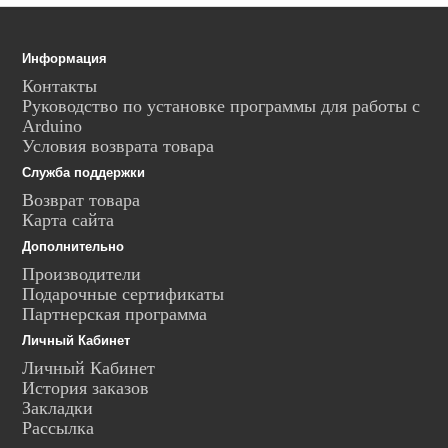
Информация
Контакты
Руководство по установке программы для работы с
Arduino
Условия возврата товара
Служба поддержки
Возврат товара
Карта сайта
Дополнительно
Производители
Подарочные сертификаты
Партнерская программа
Личный Кабинет
Личный Кабинет
История заказов
Закладки
Рассылка