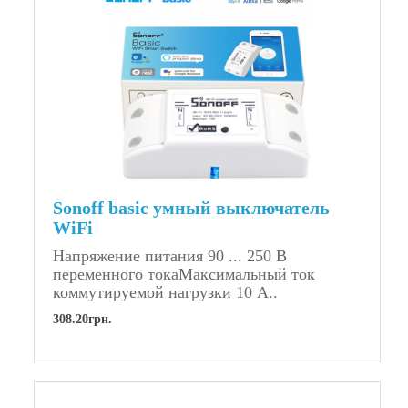
Sonoff basic умный выключатель
WiFi
Напряжение питания 90 ... 250 В
переменного токаМаксимальный ток
коммутируемой нагрузки 10 А..
308.20грн.