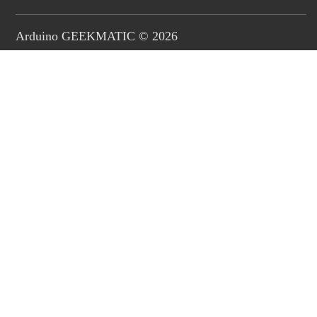
Arduino GEEKMATIC © 2026