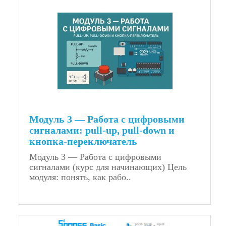
Модуль 3 — Работа с цифровыми
сигналами: pull-up, pull-down и
кнопка-переключатель
Модуль 3 — Работа с цифровыми
сигналами (курс для начинающих) Цель
модуля: понять, как рабо..