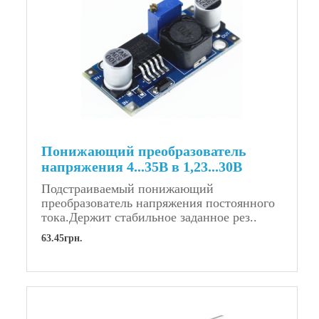
Понижающий преобразователь
напряжения 4...35В в 1,23...30В
Подстраиваемый понижающий
преобразователь напряжения постоянного
тока.Держит стабильное заданное рез..
63.45грн.