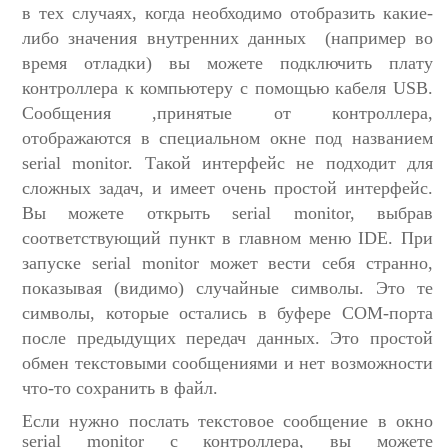
в тех случаях, когда необходимо отобразить какие-
либо значения внутренних данных (например во
время отладки) вы можете подключить плату
контроллера к компьютеру с помощью кабеля USB.
Сообщения ,принятые от контроллера,
отображаются в специальном окне под названием
serial monitor. Такой интерфейс не подходит для
сложных задач, и имеет очень простой интерфейс.
Вы можете открыть serial monitor, выбрав
соответствующий пункт в
главном меню IDE. При
запуске serial monitor может вести себя странно,
показывая (видимо) случайные символы. Это те
символы, которые остались в буфере COM-порта
после предыдущих передач данных. Это простой
обмен текстовыми сообщениями и нет возможности
что-то сохранить в файл.
Если нужно послать текстовое сообщение в окно
serial monitor с контроллера, вы можете