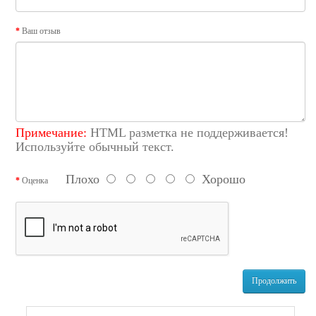
Ваш отзыв
Примечание:
HTML разметка не поддерживается!
Используйте обычный текст.
Плохо
Хорошо
Оценка
Продолжить