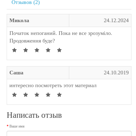
Отзывов (2)
Микола
24.12.2024
Початок непоганий. Пока не все зрозуміло.
Продовження буде?
Саша
24.10.2019
интересно посмотреть этот материал
Написать отзыв
Ваше имя