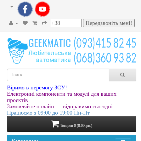
Віримо в перемогу ЗСУ!
Електронні компоненти та модулі для ваших
проєктів
Замовляйте онлайн — відправимо сьогодні
Працюємо з 09:00 до 19:00 Пн-Пт
Товаров 0 (0.00грн.)