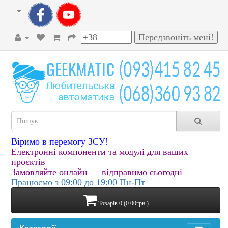
Віримо в перемогу ЗСУ!
Електронні компоненти та модулі для ваших
проєктів
Замовляйте онлайн — відправимо сьогодні
Працюємо з 09:00 до 19:00 Пн-Пт
Товарів 0 (0.00грн.)