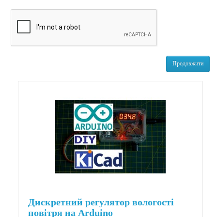
Продовжити
Дискретний регулятор вологості
повітря на Arduino