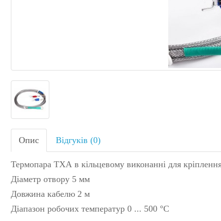
Опис
Відгуків (0)
Термопара ТХА в кільцевому виконанні для кріплення
Діаметр отвору 5 мм
Довжина кабелю 2 м
Діапазон робочих температур 0 ... 500 °C