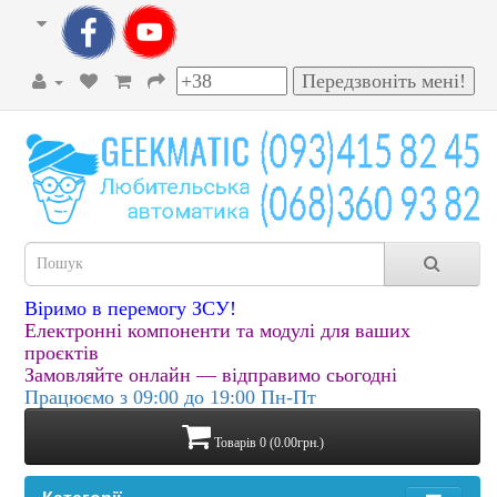
Віримо в перемогу ЗСУ!
Електронні компоненти та модулі для ваших
проєктів
Замовляйте онлайн — відправимо сьогодні
Працюємо з 09:00 до 19:00 Пн-Пт
Товарів 0 (0.00грн.)