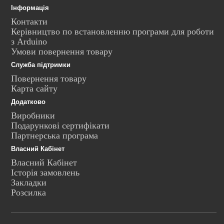
Інформація
Контакти
Керівництво по встановленню програми для роботи
з Arduino
Умови повернення товару
Служба підтримки
Повернення товару
Карта сайту
Додатково
Виробники
Подарункові сертифікати
Партнерська програма
Власний Кабінет
Власний Кабінет
Історія замовлень
Закладки
Розсилка