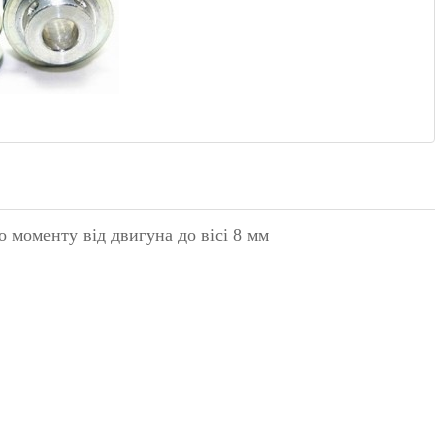
о моменту від двигуна до вісі 8 мм