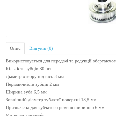
Опис
Відгуків (0)
Використовується для передачі та редукції обертаючог
Кількість зубців 30 шт.
Діаметр отвору під вісь 8 мм
Періодичність зубців 2 мм
Ширина зуба 6,5 мм
Зовнішній діаметр зубчатої поверхні 18,5 мм
Призначена для зубчатого ременя шириною 6 мм
Матеріал алюміній