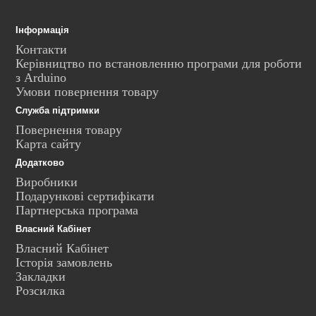
Інформація
Контакти
Керівництво по встановленню програми для роботи
з Arduino
Умови повернення товару
Служба підтримки
Повернення товару
Карта сайту
Додатково
Виробники
Подарункові сертифікати
Партнерська програма
Власний Кабінет
Власний Кабінет
Історія замовлень
Закладки
Розсилка