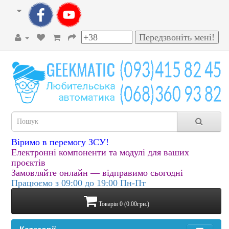
Віримо в перемогу ЗСУ!
Електронні компоненти та модулі для ваших
проєктів
Замовляйте онлайн — відправимо сьогодні
Працюємо з 09:00 до 19:00 Пн-Пт
Товарів 0 (0.00грн.)