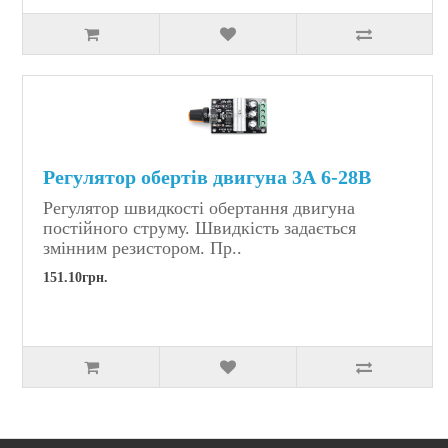
Регулятор обертів двигуна 3А 6-28В
Регулятор швидкості обертання двигуна
постійного струму. Швидкість задається
змінним резистором. Пр..
151.10грн.