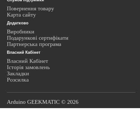
Повернення товару
Карта сайту
Додатково
Виробники
Подарункові сертифікати
Партнерська програма
Власний Кабінет
Власний Кабінет
Історія замовлень
Закладки
Розсилка
Arduino GEEKMATIC © 2026