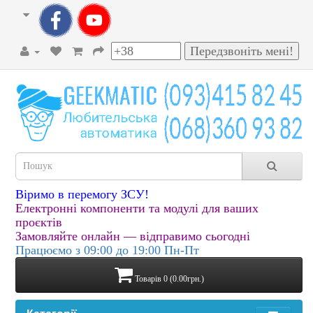
Віримо в перемогу ЗСУ!
Електронні компоненти та модулі для ваших
проєктів
Замовляйте онлайн — відправимо сьогодні
Працюємо з 09:00 до 19:00 Пн-Пт
Товарів 0 (0.00грн.)