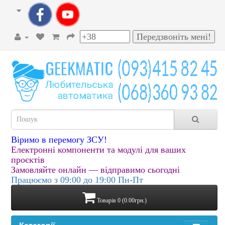
Віримо в перемогу ЗСУ!
Електронні компоненти та модулі для ваших
проєктів
Замовляйте онлайн — відправимо сьогодні
Працюємо з 09:00 до 19:00 Пн-Пт
Товарів 0 (0.00грн.)