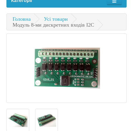
Категорії
Головна
Усі товари
Модуль 8-ми дискретних входів I2C