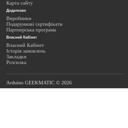
Карта сайту
Додатково
Виробники
Подарункові сертифікати
Партнерська програма
Власний Кабінет
Власний Кабінет
Історія замовлень
Закладки
Розсилка
Arduino GEEKMATIC © 2026