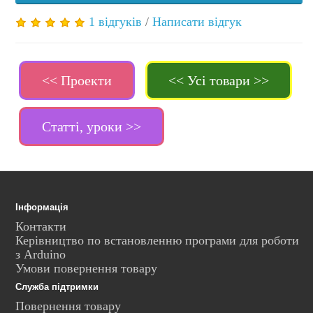
1 відгуків
/
Написати відгук
<< Проекти
<< Усі товари >>
Статті, уроки >>
Інформація
Контакти
Керівництво по встановленню програми для роботи
з Arduino
Умови повернення товару
Служба підтримки
Повернення товару