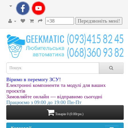
Віримо в перемогу ЗСУ!
Електронні компоненти та модулі для ваших
проєктів
Замовляйте онлайн — відправимо сьогодні
Працюємо з 09:00 до 19:00 Пн-Пт
Товарів 0 (0.00грн.)