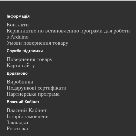
Інформація
Контакти
Керівництво по встановленню програми для роботи
з Arduino
Умови повернення товару
Служба підтримки
Повернення товару
Карта сайту
Додатково
Виробники
Подарункові сертифікати
Партнерська програма
Власний Кабінет
Власний Кабінет
Історія замовлень
Закладки
Розсилка