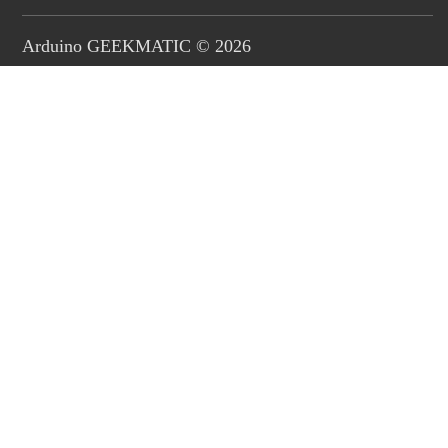
Arduino GEEKMATIC © 2026