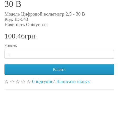
30 В
Модель Цифровой вольтметр 2,5 - 30 В
Код: ID-543
Наявність Очікується
100.46грн.
Кількість
Купити
0 відгуків
/
Написати відгук