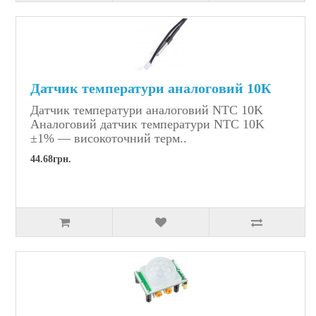
Датчик температури аналоговий 10К
Датчик температури аналоговий NTC 10K
Аналоговий датчик температури NTC 10K
±1% — високоточний терм..
44.68грн.