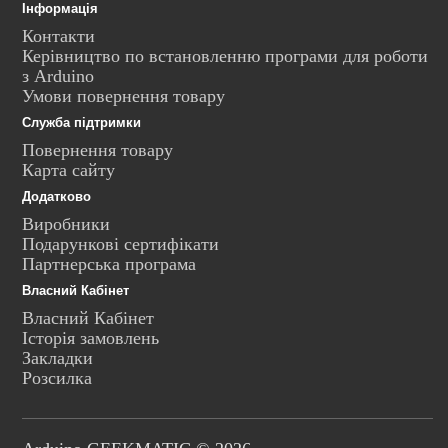
Інформація
Контакти
Керівництво по встановленню програми для роботи
з Arduino
Умови повернення товару
Служба підтримки
Повернення товару
Карта сайту
Додатково
Виробники
Подарункові сертифікати
Партнерська програма
Власний Кабінет
Власний Кабінет
Історія замовлень
Закладки
Розсилка