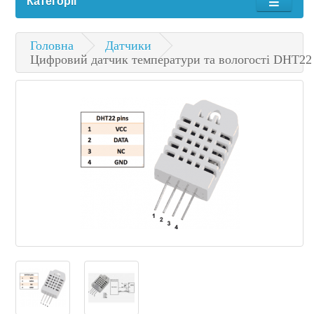
Категорії
Головна
Датчики
Цифровий датчик температури та вологості DHT22