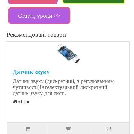
Статті, уроки >>
Рекомендовані товари
Датчик звуку
Датчик звуку (дискретний, з регулюванням
чутливості)Інтелектуальний дискретний
датчик звуку для сист..
49.61грн.