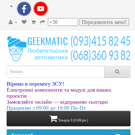
Віримо в перемогу ЗСУ!
Електронні компоненти та модулі для ваших
проєктів
Замовляйте онлайн — відправимо сьогодні
Працюємо з 09:00 до 19:00 Пн-Пт
Товарів 0 (0.00грн.)