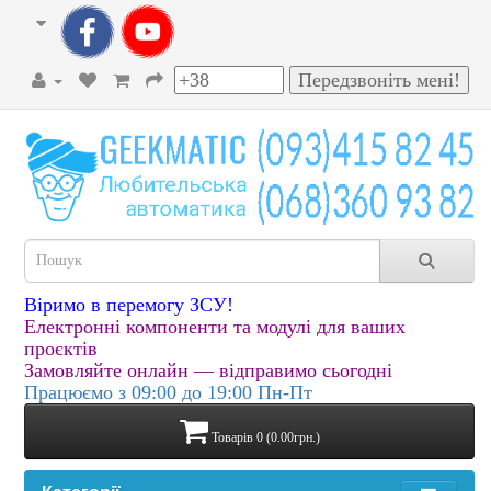
Віримо в перемогу ЗСУ!
Електронні компоненти та модулі для ваших
проєктів
Замовляйте онлайн — відправимо сьогодні
Працюємо з 09:00 до 19:00 Пн-Пт
Товарів 0 (0.00грн.)