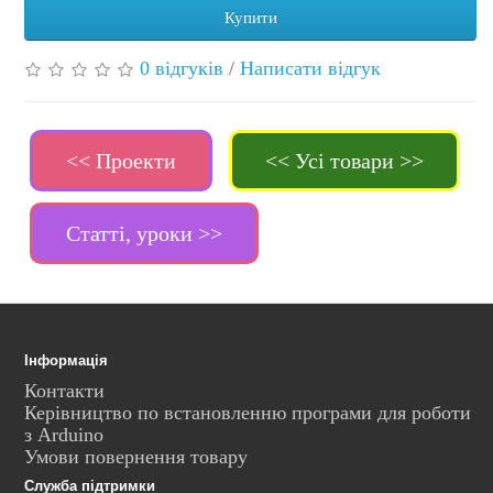
Купити
0 відгуків
/
Написати відгук
<< Проекти
<< Усі товари >>
Статті, уроки >>
Інформація
Контакти
Керівництво по встановленню програми для роботи
з Arduino
Умови повернення товару
Служба підтримки