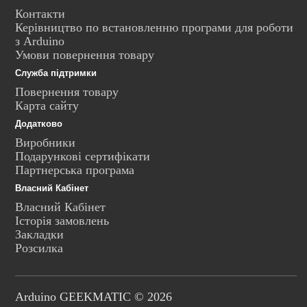
Контакти
Керівництво по встановленню програми для роботи
з Arduino
Умови повернення товару
Служба підтримки
Повернення товару
Карта сайту
Додатково
Виробники
Подарункові сертифікати
Партнерська програма
Власний Кабінет
Власний Кабінет
Історія замовлень
Закладки
Розсилка
Arduino GEEKMATIC © 2026