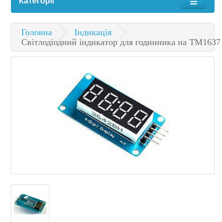
Категорії
Головна
Індикація
Світлодіодний індикатор для годинника на TM1637