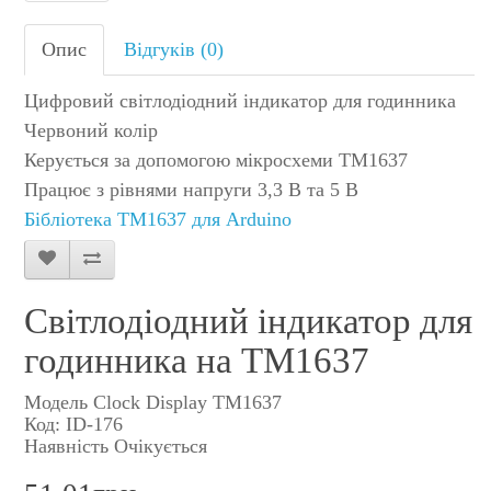
Опис
Відгуків (0)
Цифровий світлодіодний індикатор для годинника
Червоний колір
Керується за допомогою мікросхеми TM1637
Працює з рівнями напруги 3,3 В та 5 В
Бібліотека TM1637 для Arduino
Світлодіодний індикатор для
годинника на TM1637
Модель Clock Display TM1637
Код: ID-176
Наявність Очікується