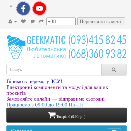
Віримо в перемогу ЗСУ!
Електронні компоненти та модулі для ваших
проєктів
Замовляйте онлайн — відправимо сьогодні
Працюємо з 09:00 до 19:00 Пн-Пт
Товарів 0 (0.00грн.)