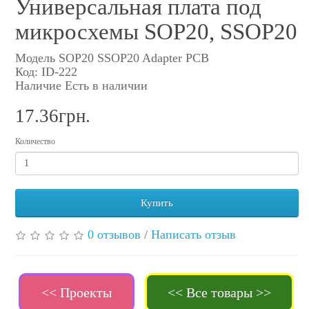
Универсальная плата под
микросхемы SOP20, SSOP20
Модель SOP20 SSOP20 Adapter PCB
Код: ID-222
Наличие Есть в наличии
17.36грн.
Количество
Купить
0 отзывов
/
Написать отзыв
<< Проекты
<< Все товары >>