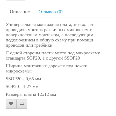
Описание
Отзывов (0)
Универсальная монтажная плата, позволяет
проводить монтаж различных микросхем с
поверхностным монтажом, с последующим
подключением в общую схему при помощи
проводов или гребёнки
С одной стороны платы место под микросхему
стандарта SOP20, а с другой SSOP20
Ширина монтажных дорожек под ножки
микросхемы:
SSOP20 - 0,65 мм
SOP20 - 1,27 мм
Размеры платы 12х12 мм