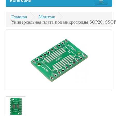
Категории
Главная
Монтаж
Универсальная плата под микросхемы SOP20, SSO