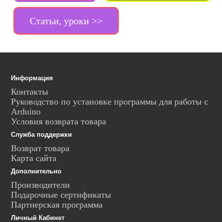
Статьи, уроки >>
Информация
Контакты
Руководство по установке программы для работы с
Arduino
Условия возврата товара
Служба поддержки
Возврат товара
Карта сайта
Дополнительно
Производители
Подарочные сертификаты
Партнерская программа
Личный Кабинет