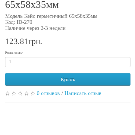
65х58х35мм
Модель Кейс герметичный 65х58х35мм
Код: ID-270
Наличие через 2-3 недели
123.81грн.
Количество
Купить
0 отзывов
/
Написать отзыв