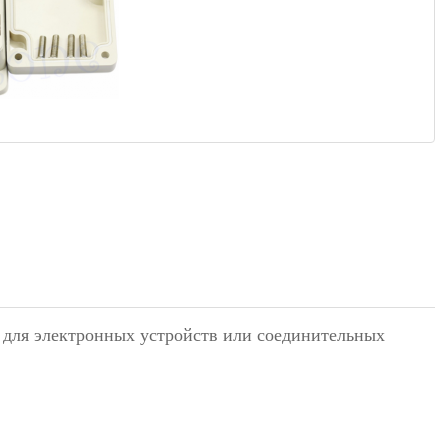
а для электронных устройств или соединительных