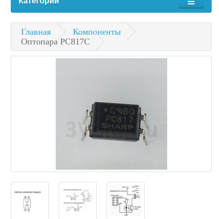
Категории
Главная
Компоненты
Оптопара PC817C