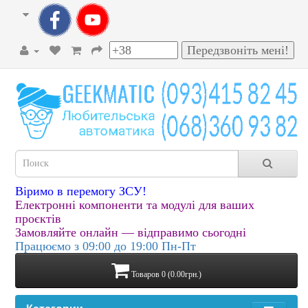
Віримо в перемогу ЗСУ!
Електронні компоненти та модулі для ваших
проєктів
Замовляйте онлайн — відправимо сьогодні
Працюємо з 09:00 до 19:00 Пн-Пт
Товаров 0 (0.00грн.)