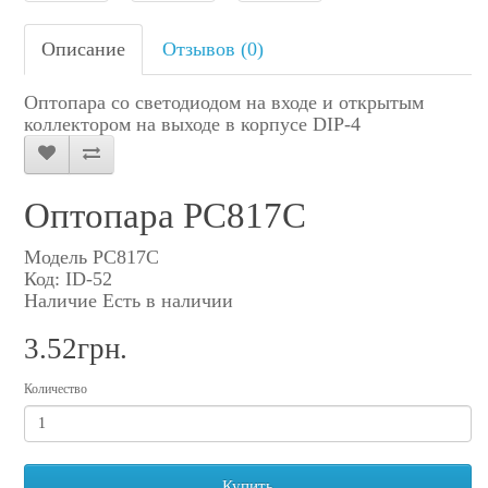
Описание
Отзывов (0)
Оптопара со светодиодом на входе и открытым
коллектором на выходе в корпусе DIP-4
Оптопара PC817C
Модель PC817C
Код: ID-52
Наличие Есть в наличии
3.52грн.
Количество
Купить