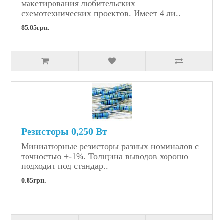
макетирования любительских
схемотехнических проектов. Имеет 4 ли..
85.85грн.
Резисторы 0,250 Вт
Миниатюрные резисторы разных номиналов с
точностью +-1%. Толщина выводов хорошо
подходит под стандар..
0.85грн.