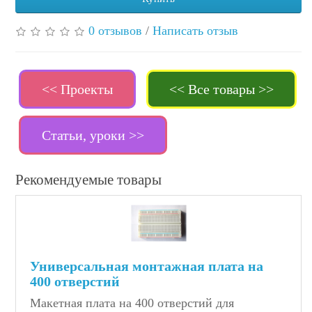
0 отзывов
/
Написать отзыв
<< Проекты
<< Все товары >>
Статьи, уроки >>
Рекомендуемые товары
Универсальная монтажная плата на
400 отверстий
Макетная плата на 400 отверстий для