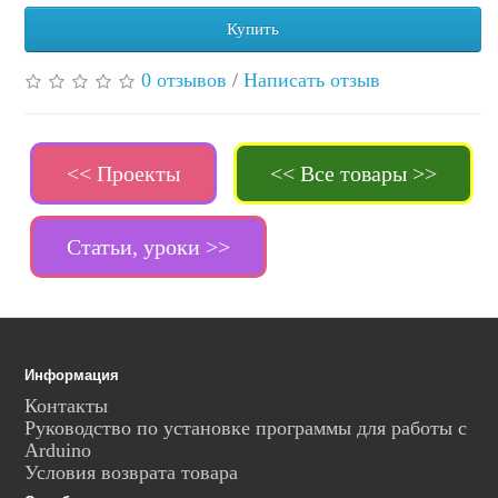
Купить
0 отзывов
/
Написать отзыв
<< Проекты
<< Все товары >>
Статьи, уроки >>
Информация
Контакты
Руководство по установке программы для работы с
Arduino
Условия возврата товара