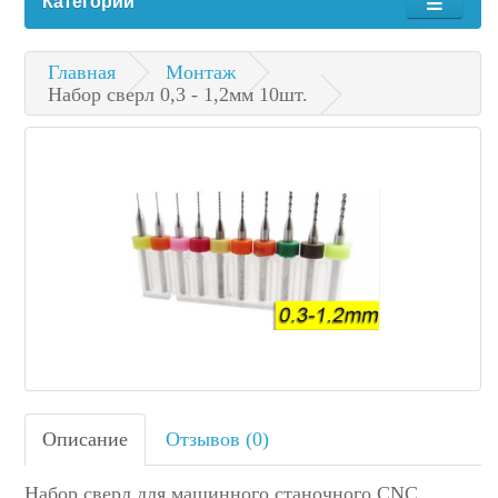
Категории
Главная
Монтаж
Набор сверл 0,3 - 1,2мм 10шт.
Описание
Отзывов (0)
Набор сверл для машинного станочного CNC