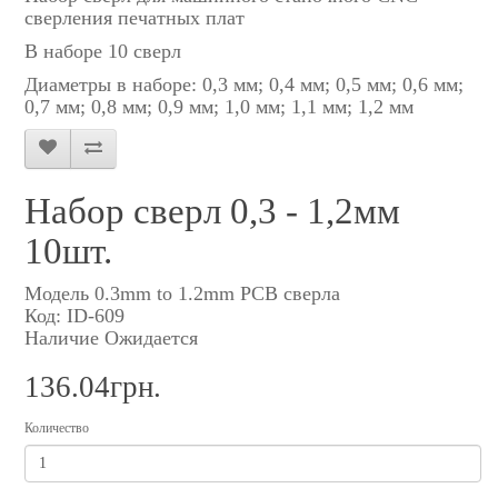
сверления печатных плат
В наборе 10 сверл
Диаметры в наборе: 0,3 мм; 0,4 мм; 0,5 мм; 0,6 мм;
0,7 мм; 0,8 мм; 0,9 мм; 1,0 мм; 1,1 мм; 1,2 мм
Набор сверл 0,3 - 1,2мм
10шт.
Модель 0.3mm to 1.2mm PCB сверла
Код: ID-609
Наличие Ожидается
136.04грн.
Количество