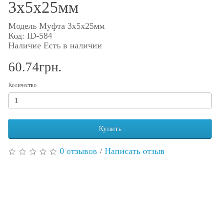
3x5x25мм
Модель Муфта 3x5x25мм
Код: ID-584
Наличие Есть в наличии
60.74грн.
Количество
Купить
0 отзывов
/
Написать отзыв