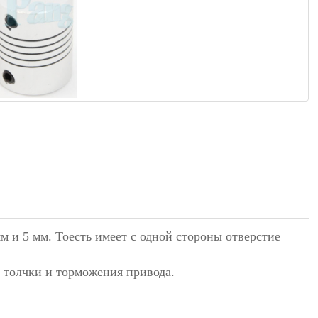
 и 5 мм. Тоесть имеет с одной стороны отверстие
е толчки и торможения привода.