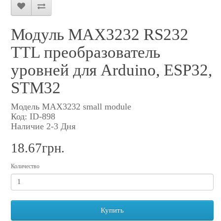
Модуль MAX3232 RS232
TTL преобразователь
уровней для Arduino, ESP32,
STM32
Модель MAX3232 small module
Код: ID-898
Наличие 2-3 Дня
18.67грн.
Количество
Купить