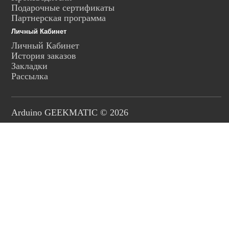
Подарочные сертификаты
Партнерская программа
Личный Кабинет
Личный Кабинет
История заказов
Закладки
Рассылка
Arduino GEEKMATIC © 2026