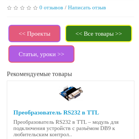
0 отзывов
/
Написать отзыв
<< Проекты
<< Все товары >>
Статьи, уроки >>
Рекомендуемые товары
Преобразователь RS232 в TTL
Преобразователь RS232 в TTL – модуль для
подключения устройств с разъёмом DB9 к
любительским контрол..