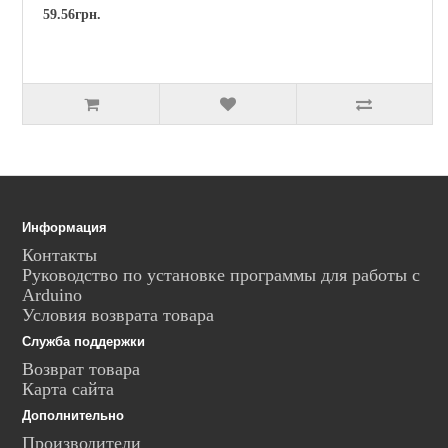
59.56грн.
Информация
Контакты
Руководство по установке программы для работы с
Arduino
Условия возврата товара
Служба поддержки
Возврат товара
Карта сайта
Дополнительно
Производители