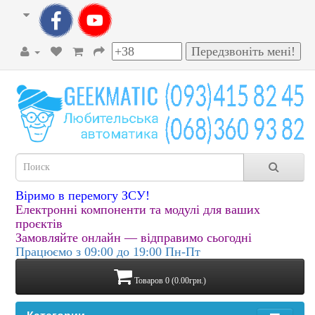
Віримо в перемогу ЗСУ!
Електронні компоненти та модулі для ваших
проєктів
Замовляйте онлайн — відправимо сьогодні
Працюємо з 09:00 до 19:00 Пн-Пт
Товаров 0 (0.00грн.)