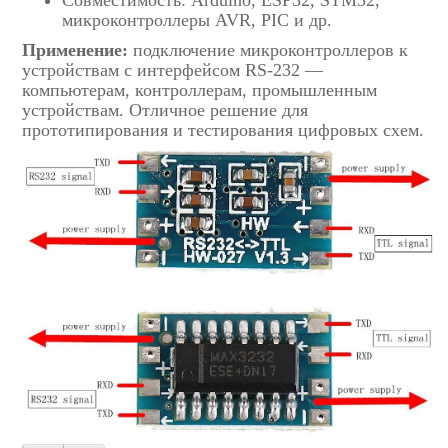
микроконтроллеры AVR, PIC и др.
Применение:
подключение микроконтроллеров к
устройствам с интерфейсом RS-232 —
компьютерам, контроллерам, промышленным
устройствам. Отличное решение для
прототипирования и тестирования цифровых схем.