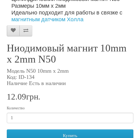
Размеры 10мм x 2мм
Идеально подходит для работы в связке с
магнитным датчиком Холла
Ниодимовый магнит 10mm
x 2mm N50
Модель N50 10mm x 2mm
Код: ID-134
Наличие Есть в наличии
12.09грн.
Количество
Купить