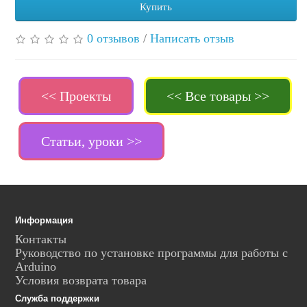
Купить
0 отзывов
/
Написать отзыв
<< Проекты
<< Все товары >>
Статьи, уроки >>
Информация
Контакты
Руководство по установке программы для работы с
Arduino
Условия возврата товара
Служба поддержки