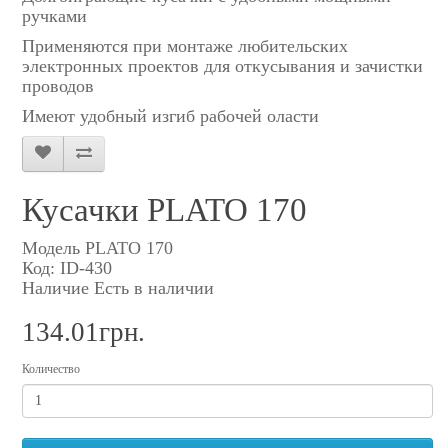
ручками
Применяются при монтаже любительских
электронных проектов для откусывания и зачистки
проводов
Имеют удобный изгиб рабочей оласти
Кусачки PLATO 170
Модель PLATO 170
Код: ID-430
Наличие Есть в наличии
134.01грн.
Количество