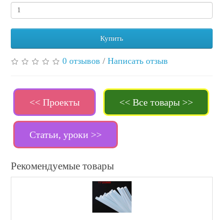
Купить
0 отзывов
/
Написать отзыв
<< Проекты
<< Все товары >>
Статьи, уроки >>
Рекомендуемые товары