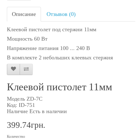
Описание
Отзывов (0)
Клеевой пистолет под стержни 11мм
Мощность 60 Вт
Напряжение питания 100 ... 240 В
В комплекте 2 небольших клеевых стержня
Клеевой пистолет 11мм
Модель ZD-7С
Код: ID-751
Наличие Есть в наличии
399.74грн.
Количество