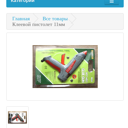
Категории
Главная
Все товары
Клеевой пистолет 11мм