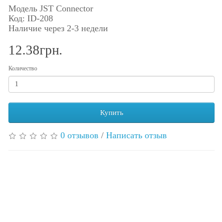
Модель JST Connector
Код: ID-208
Наличие через 2-3 недели
12.38грн.
Количество
Купить
0 отзывов
/
Написать отзыв