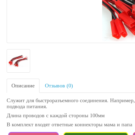
Описание
Отзывов (0)
Служит для быстроразъемного соединения. Например,
подвода питания.
Длина проводов с каждой стороны 100мм
В комплект входят ответные коннекторы мама и папа