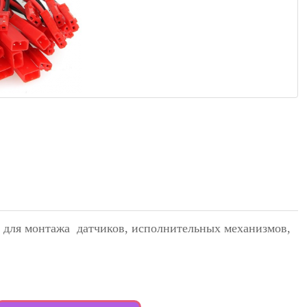
 для монтажа датчиков, исполнительных механизмов,