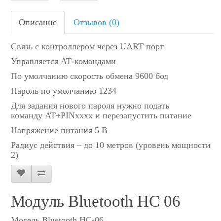
Описание
Отзывов (0)
Связь с контроллером через UART порт
Управляется АТ-командами
По умолчанию скорость обмена 9600 бод
Пароль по умолчанию 1234
Для задания нового пароля нужно подать
команду AT+PINxxxx и перезапустить питание
Напряжение питания 5 В
Радиус действия – до 10 метров (уровень мощности
2)
Модуль Bluetooth HC 06
Модель Bluetooth HC-06