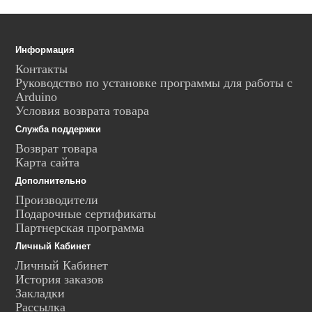
Информация
Контакты
Руководство по установке программы для работы с
Arduino
Условия возврата товара
Служба поддержки
Возврат товара
Карта сайта
Дополнительно
Производители
Подарочные сертификаты
Партнерская программа
Личный Кабинет
Личный Кабинет
История заказов
Закладки
Рассылка