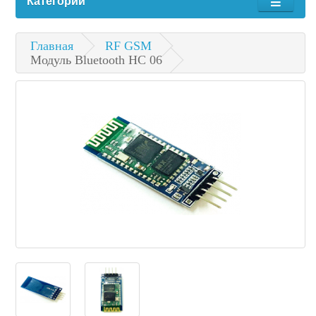
Категории
Главная
RF GSM
Модуль Bluetooth HC 06