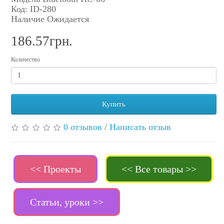
Код: ID-280
Наличие Ожидается
186.57грн.
Количество
Купить
0 отзывов
/
Написать отзыв
<< Проекты
<< Все товары >>
Статьи, уроки >>