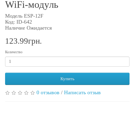
WiFi-модуль
Модель ESP-12F
Код: ID-642
Наличие Ожидается
123.99грн.
Количество
Купить
0 отзывов
/
Написать отзыв