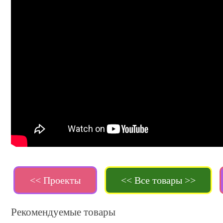
<< Проекты
<< Все товары >>
Рекомендуемые товары