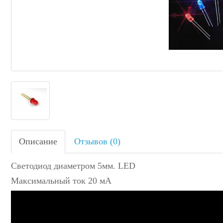
Описание
Отзывов (0)
Светодиод диаметром 5мм. LED
Максимальный ток 20 мА