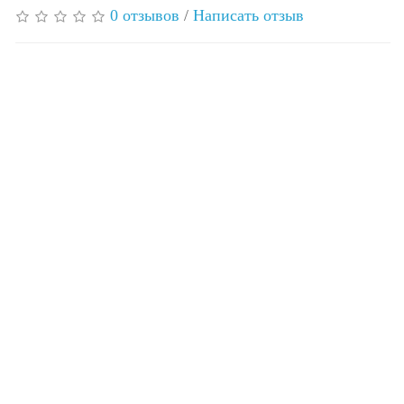
0 отзывов
/
Написать отзыв