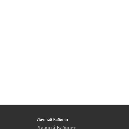
Личный Кабинет
Личный Кабинет