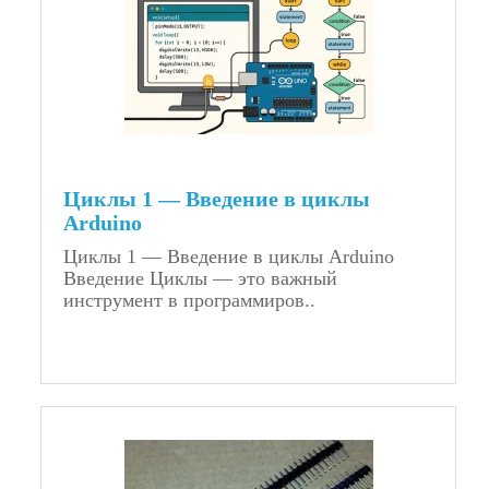
Циклы 1 — Введение в циклы
Arduino
Циклы 1 — Введение в циклы Arduino
Введение Циклы — это важный
инструмент в программиров..