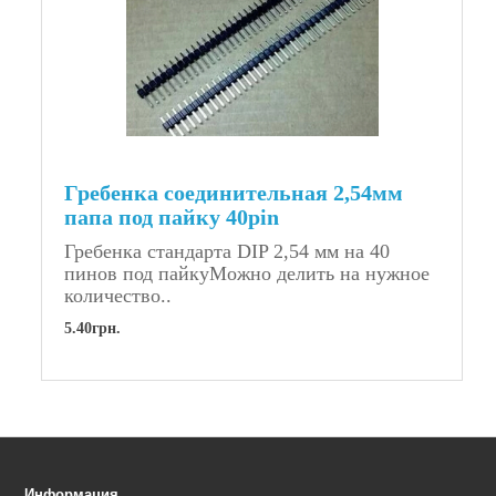
Гребенка соединительная 2,54мм
папа под пайку 40pin
Гребенка стандарта DIP 2,54 мм на 40
пинов под пайкуМожно делить на нужное
количество..
5.40грн.
Информация