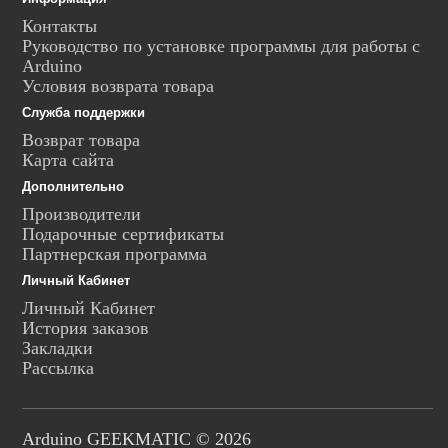
Контакты
Руководство по установке программы для работы с
Arduino
Условия возврата товара
Служба поддержки
Возврат товара
Карта сайта
Дополнительно
Производители
Подарочные сертификаты
Партнерская программа
Личный Кабинет
Личный Кабинет
История заказов
Закладки
Рассылка
Arduino GEEKMATIC © 2026