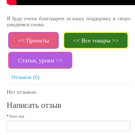
Я буду очень благодарен за вашу поддержку и скоро
увидимся снова.
<< Проекты
<< Все товары >>
Статьи, уроки >>
Отзывов (0)
Нет отзывов.
Написать отзыв
Ваше имя