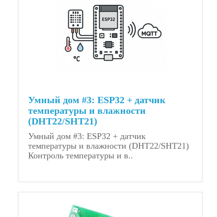
Умный дом #3: ESP32 + датчик
температуры и влажности
(DHT22/SHT21)
Умный дом #3: ESP32 + датчик
температуры и влажности (DHT22/SHT21)
Контроль температуры и в..