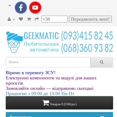
Віримо в перемогу ЗСУ!
Електронні компоненти та модулі для ваших
проєктів
Замовляйте онлайн — відправимо сьогодні
Працюємо з 09:00 до 19:00 Пн-Пт
Товаров 0 (0.00грн.)