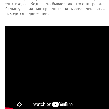
этих входов. Ведь часто бывает так, что они греются
больше, когда мотор стоит на месте, чем когда
находится в движении.