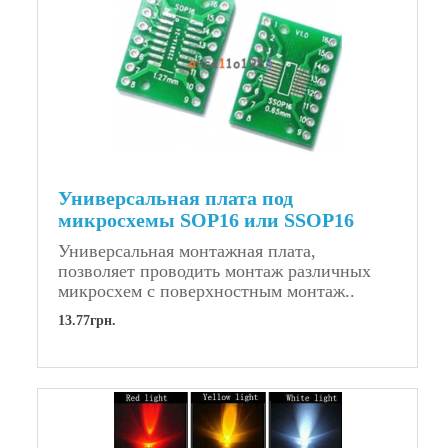
Универсальная плата под
микросхемы SOP16 или SSOP16
Универсальная монтажная плата,
позволяет проводить монтаж различных
микросхем с поверхностным монтаж..
13.77грн.