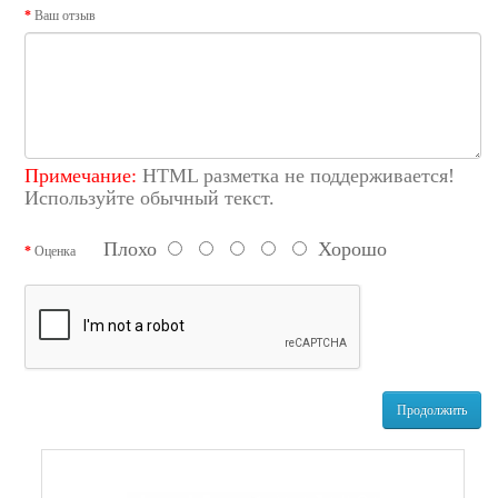
Ваш отзыв
Примечание:
HTML разметка не поддерживается!
Используйте обычный текст.
Плохо
Хорошо
Оценка
Продолжить